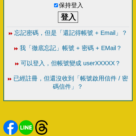
保持登入
忘記密碼，但是「還記得帳號 + Email」？
我「徹底忘記」帳號 + 密碼 + EMail？
可以登入，但帳號變成 userXXXXX？
已經註冊，但還沒收到「帳號啟用信件 / 密
碼信件」？