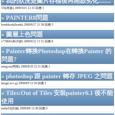
» 我的狀況是圖片存檔後再開啟劣化........
556(死板) 2009/10/1 12:35 回應:1
» PAINTER8問題
bombkook(bomb) 2009/9/27 21:58 回應:3
» 圖層上色問題
v778841(秋月妍) 2009/9/22 11:51 回應:8
» Painter轉換Photoshop在轉換Painter 的
問題?
mingyou(明悠) 2009/8/20 22:31 回應:1
» photoshop 跟 painter 轉存 JPEG 之問題
imog(i.m.o.g) 2009/8/9 12:50 回應:1
» Tiles:Out of Tiles 安裝painter6.1 後不能
使用
emily63(詩涵) 2009/8/8 12:49 回應:4