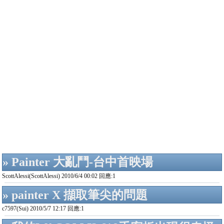
» Painter 大亂鬥-台中首映場
ScottAlessi(ScottAlessi) 2010/6/4 00:02 回應:1
» painter X 擷取筆尖的問題
c7597(Sui) 2010/5/7 12:17 回應:1