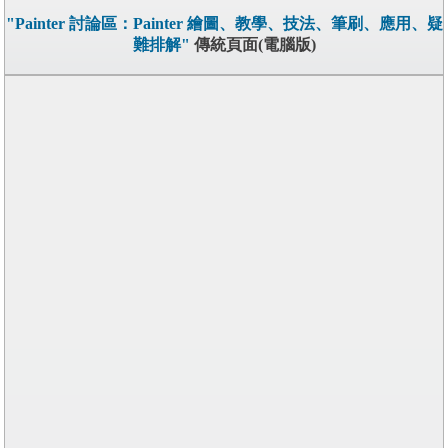
"Painter 討論區：Painter 繪圖、教學、技法、筆刷、應用、疑
難排解"
傳統頁面(電腦版)