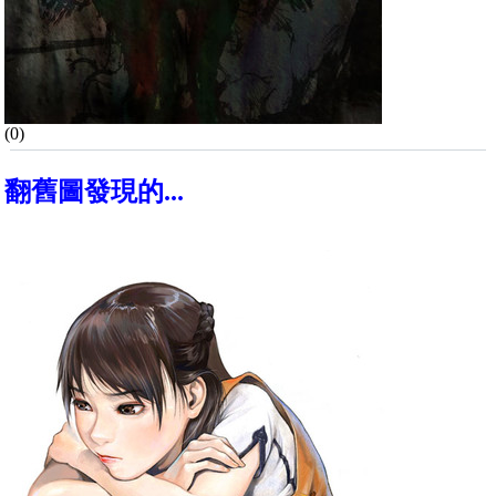
(0)
翻舊圖發現的...