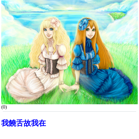
(0)
我饒舌故我在