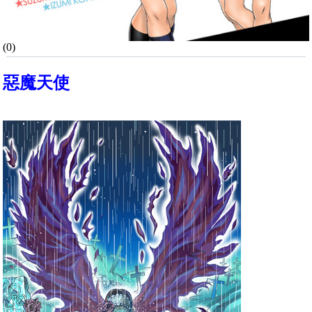
(0)
惡魔天使