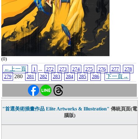
(0)
←上一頁
1
...
272
273
274
275
276
277
278
280
下一頁→
279
281
282
283
284
285
286
"首選美術插畫作品 Elite Artworks & Illustration"
傳統頁面(電
腦版)