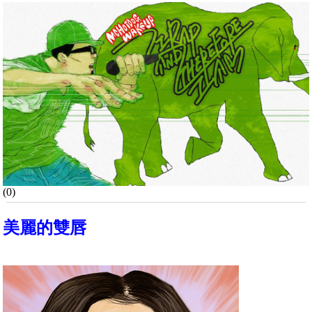
(0)
美麗的雙唇