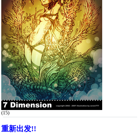
(15)
重新出发!!