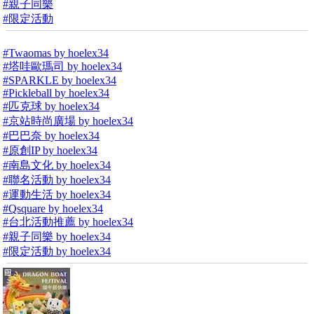
#親子同樂
#限定活動
#Twaomas by hoelex34
#塔哇歐瑪司 by hoelex34
#SPARKLE by hoelex34
#Pickleball by hoelex34
#匹克球 by hoelex34
#京站時尚廣場 by hoelex34
#巴巴奈 by hoelex34
#原創IP by hoelex34
#南島文化 by hoelex34
#聯名活動 by hoelex34
#運動生活 by hoelex34
#Qsquare by hoelex34
#台北活動推薦 by hoelex34
#親子同樂 by hoelex34
#限定活動 by hoelex34