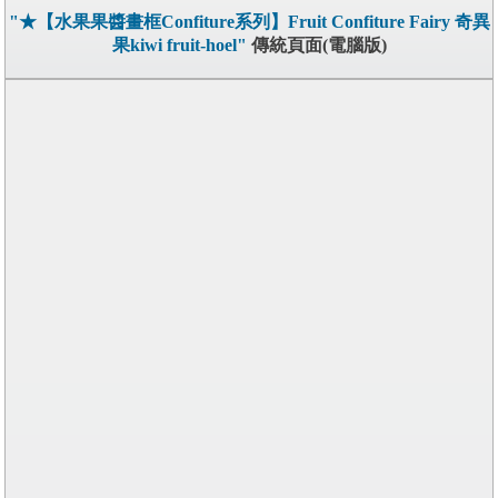
"★【水果果醬畫框Confiture系列】Fruit Confiture Fairy 奇異
果kiwi fruit-hoel"
傳統頁面(電腦版)