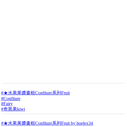
#★水果果醬畫框Confiture系列Fruit
#Confiture
#Fairy
#奇異果kiwi
#★水果果醬畫框Confiture系列Fruit by hoelex34