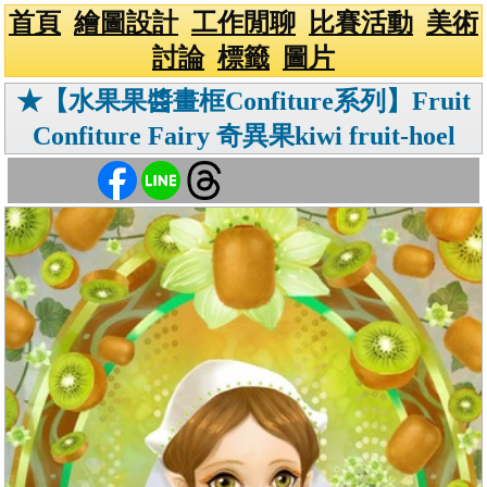
首頁
繪圖設計
工作閒聊
比賽活動
美術
討論
標籤
圖片
★【水果果醬畫框Confiture系列】Fruit
Confiture Fairy 奇異果kiwi fruit-hoel