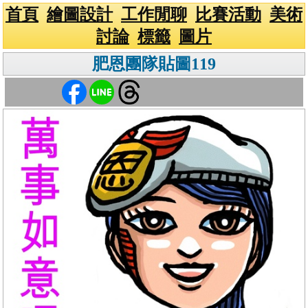
首頁
繪圖設計
工作閒聊
比賽活動
美術
討論
標籤
圖片
肥恩團隊貼圖119