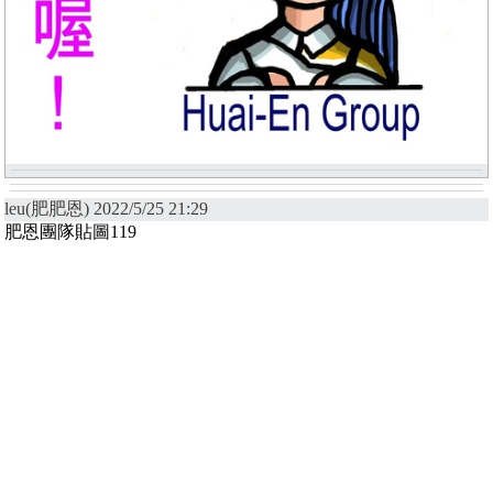
leu(肥肥恩) 2022/5/25 21:29
肥恩團隊貼圖119