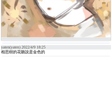
yaten(yaten) 2022/4/9 18:25
相思樹的花聽說是金色的