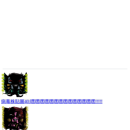
病毒株貼圖40:嘿嘿嘿嘿嘿嘿嘿嘿嘿嘿嘿嘿嘿嘿!!!!!