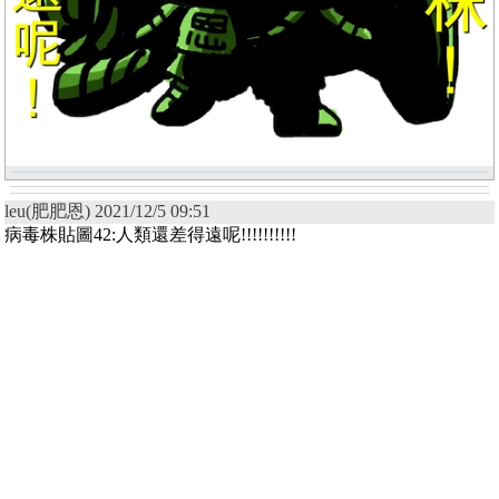
leu(肥肥恩) 2021/12/5 09:51
病毒株貼圖42:人類還差得遠呢!!!!!!!!!!