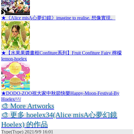
★《Alice misA心夢幻鏡》imagine to realise. 想像實現。
★【水果果醬畫框Confiture系列】Fruit Confiture Fairy 檸檬
lemon-hoelex
★DODO-ZOO祝大家中秋節快樂Happy-Moon-Festival-By
Hoelex^^/
🎨 More Artworks
🎨 更多 hoelex34(Alice misA心夢幻鏡
Hoelex) 的作品
Type(Type) 2021/9/9 16:01