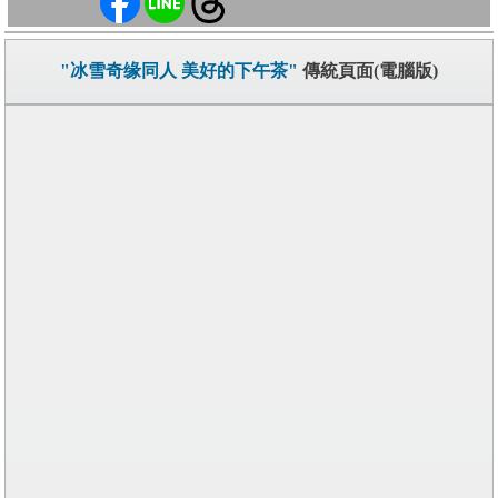
"冰雪奇缘同人 美好的下午茶"
傳統頁面(電腦版)