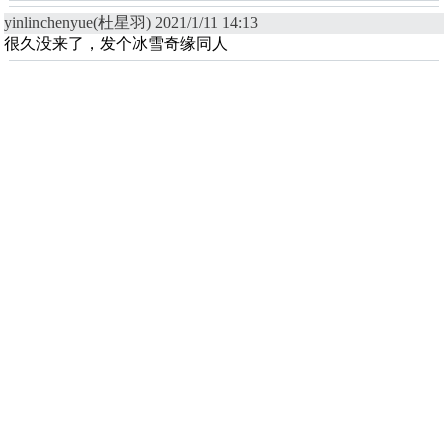
yinlinchenyue(杜星羽) 2021/1/11 14:13
很久没来了，发个冰雪奇缘同人