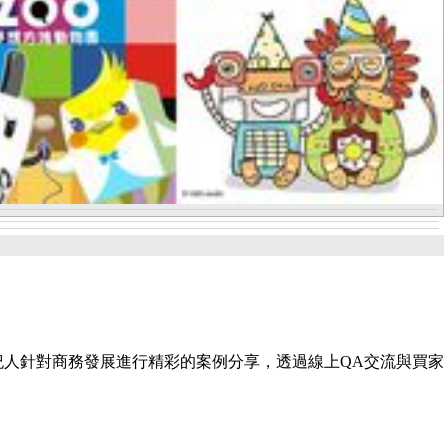
人針對商務發展進行精彩的案例分享，透過線上QA交流與買家