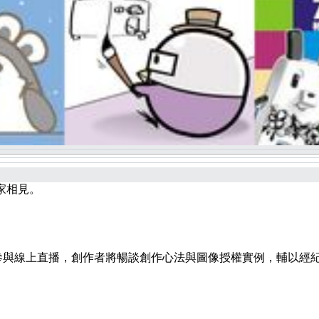
大家相見。
參與線上直播，創作者將暢談創作心法與圖像授權實例，輔以經紀