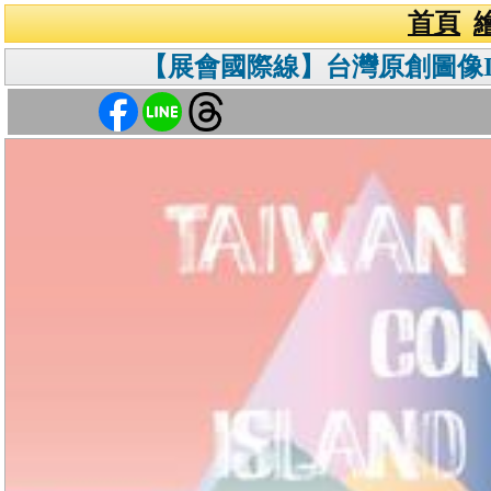
首頁
【展會國際線】台灣原創圖像IP