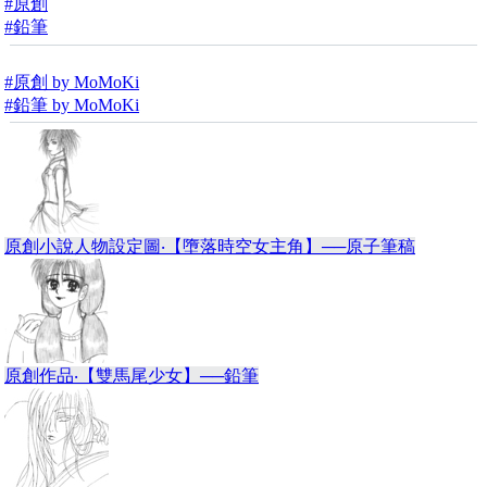
#原創
#鉛筆
#原創 by MoMoKi
#鉛筆 by MoMoKi
原創小說人物設定圖‧【墮落時空女主角】──原子筆稿
原創作品‧【雙馬尾少女】──鉛筆