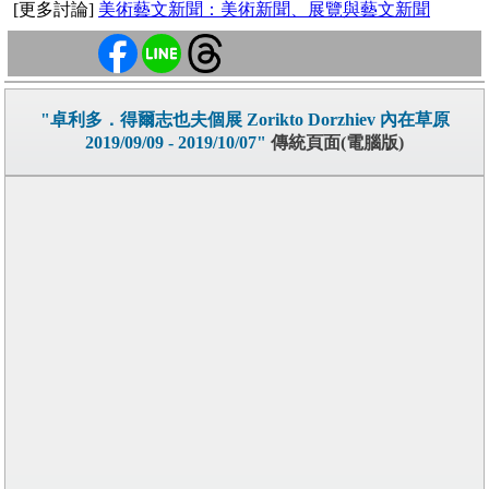
[更多討論]
美術藝文新聞：美術新聞、展覽與藝文新聞
"卓利多．得爾志也夫個展 Zorikto Dorzhiev 內在草原
2019/09/09 - 2019/10/07"
傳統頁面(電腦版)