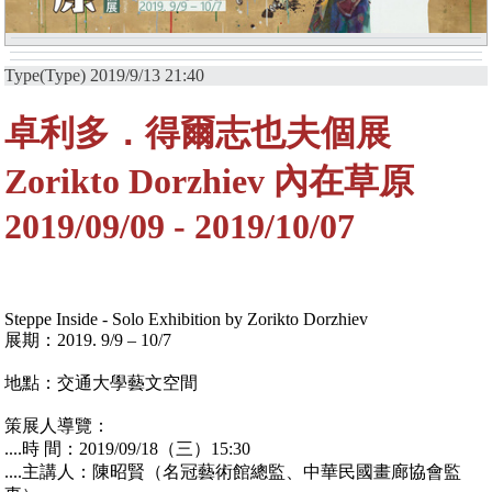
Type(Type) 2019/9/13 21:40
卓利多．得爾志也夫個展
Zorikto Dorzhiev 內在草原
2019/09/09 - 2019/10/07
Steppe Inside - Solo Exhibition by Zorikto Dorzhiev
展期：2019. 9/9 – 10/7
地點：交通大學藝文空間
策展人導覽：
....時 間：2019/09/18（三）15:30
....主講人：陳昭賢（名冠藝術館總監、中華民國畫廊協會監