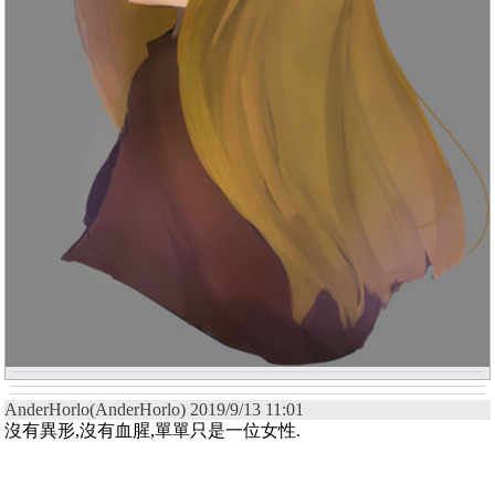
AnderHorlo(AnderHorlo) 2019/9/13 11:01
沒有異形,沒有血腥,單單只是一位女性.