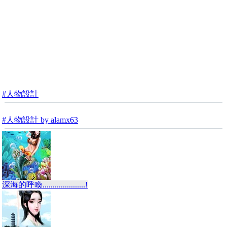
#人物設計
#人物設計 by alamx63
深海的呼喚.....................!