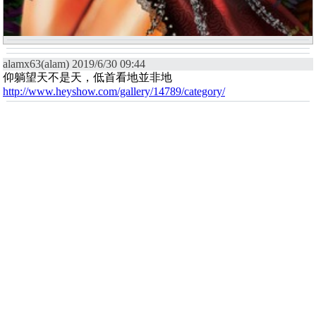
alamx63(alam) 2019/6/30 09:44
仰躺望天不是天，低首看地並非地
http://www.heyshow.com/gallery/14789/category/