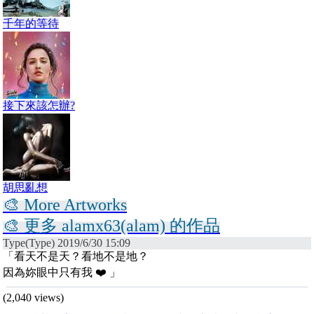
千年的等待
接下來該怎辦?
胡思亂想
🎨 More Artworks
🎨 更多 alamx63(alam) 的作品
Type(Type) 2019/6/30 15:09
「看天不是天？看地不是地？
因為妳眼中只有我 ❤️ 」
(2,040 views)