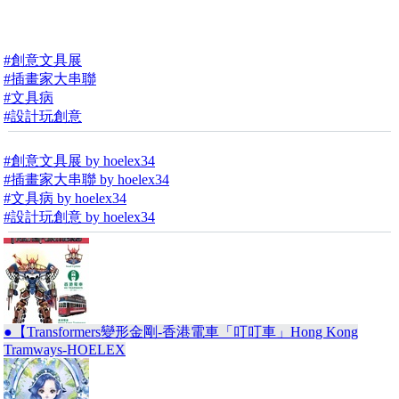
#創意文具展
#插畫家大串聯
#文具病
#設計玩創意
#創意文具展 by hoelex34
#插畫家大串聯 by hoelex34
#文具病 by hoelex34
#設計玩創意 by hoelex34
●【Transformers變形金剛-香港電車「叮叮車」Hong Kong
Tramways-HOELEX