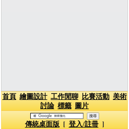
首頁
繪圖設計
工作閒聊
比賽活動
美術
討論
標籤
圖片
傳統桌面版
[
登入/註冊
]