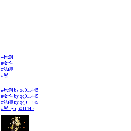
#原創
#女性
#法師
#熊
#原創 by qq011445
#女性 by qq011445
#法師 by qq011445
#熊 by qq011445