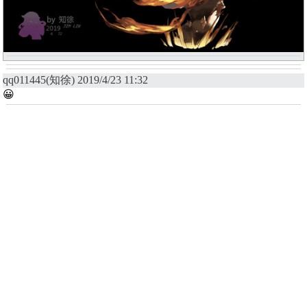
qq011445(知徐) 2019/4/23 11:32
😀