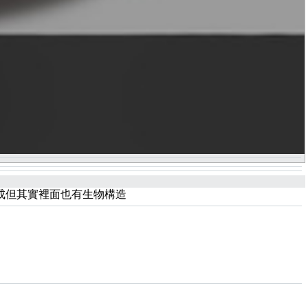
構成但其實裡面也有生物構造