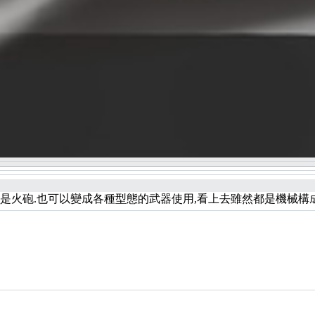
以是火砲.也可以變成各種型態的武器使用,看上去雖然都是機械