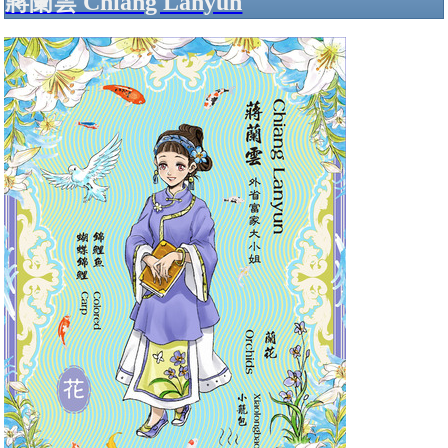
蔣蘭雲 Chiang Lanyun