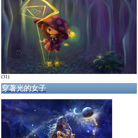
(31)
穿著光的女子