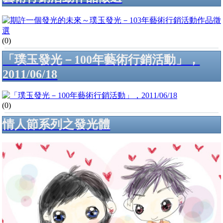
(0)
「璞玉發光－100年藝術行銷活動」，
2011/06/18
(0)
情人節系列之發光體