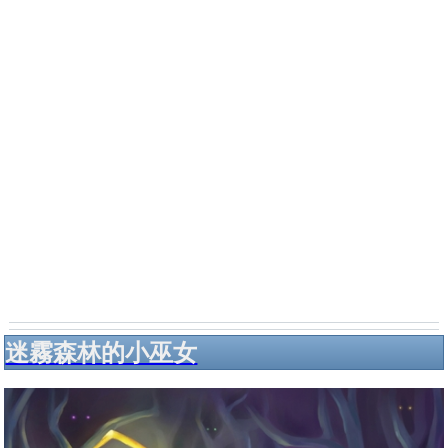
迷霧森林的小巫女