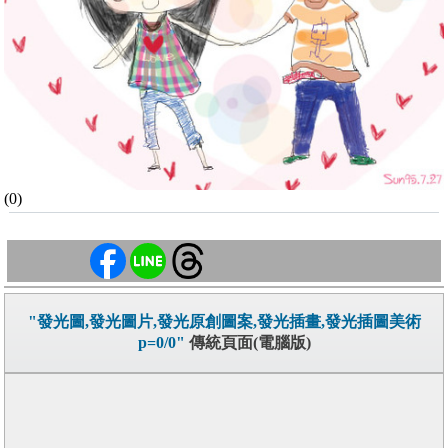
(0)
"發光圖,發光圖片,發光原創圖案,發光插畫,發光插圖美術
p=0/0"
傳統頁面(電腦版)