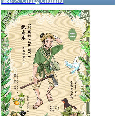
張春木 Chang Chunmu