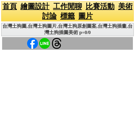
首頁
繪圖設計
工作閒聊
比賽活動
美術
討論
標籤
圖片
台灣土狗圖,台灣土狗圖片,台灣土狗原創圖案,台灣土狗插畫,台
灣土狗插圖美術 p=0/0