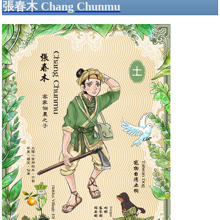
張春木 Chang Chunmu