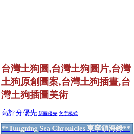
台灣土狗圖,台灣土狗圖片,台灣
土狗原創圖案,台灣土狗插畫,台
灣土狗插圖美術
高評分優先
新圖優先
文字模式
**Tungning Sea Chronicles 東寧鎮海錄**