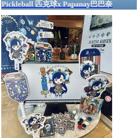
Pickleball 匹克球x Papanay巴巴奈