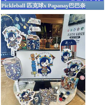
Pickleball 匹克球x Papanay巴巴奈