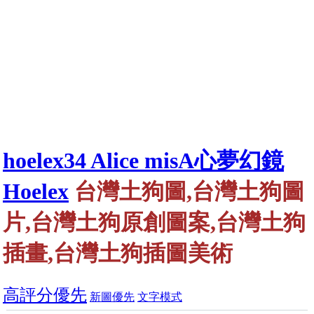
hoelex34 Alice misA心夢幻鏡
Hoelex
台灣土狗圖,台灣土狗圖
片,台灣土狗原創圖案,台灣土狗
插畫,台灣土狗插圖美術
高評分優先
新圖優先
文字模式