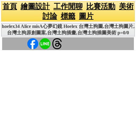
首頁
繪圖設計
工作閒聊
比賽活動
美術
討論
標籤
圖片
hoelex34 Alice misA心夢幻鏡 Hoelex 台灣土狗圖,台灣土狗圖片,
台灣土狗原創圖案,台灣土狗插畫,台灣土狗插圖美術 p=0/0