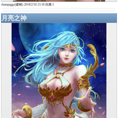
champiggy(建豬) 2018/2/10 23:18 回應:1
月亮之神