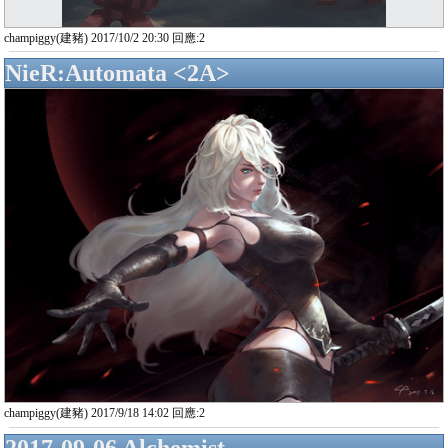
champiggy(建豬) 2017/10/2 20:30 回應:2
NieR:Automata <2A>
champiggy(建豬) 2017/9/18 14:02 回應:2