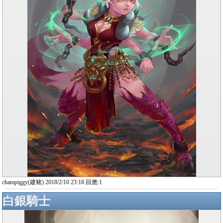
champiggy(建豬) 2018/2/10 23:18 回應:1
白銀騎士