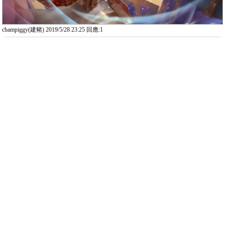
champiggy(建豬) 2019/5/28 23:25 回應:1