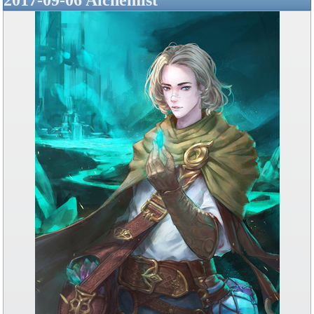
2017-09-06 Alchemist