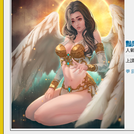
豔
人氣點
上
💬