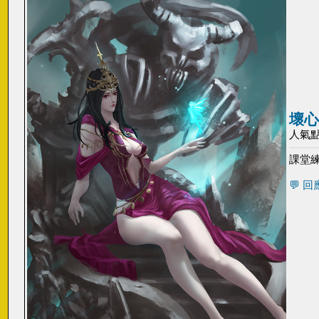
壞心
人氣點閱:
課堂練
💬 回