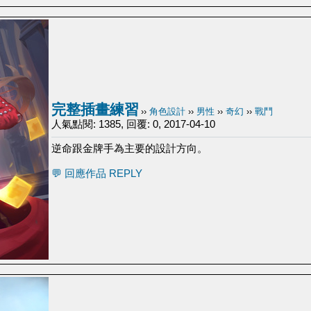
完整插畫練習
››
角色設計
››
男性
››
奇幻
››
戰鬥
人氣點閱: 1385, 回覆: 0, 2017-04-10
逆命跟金牌手為主要的設計方向。
💬 回應作品 REPLY