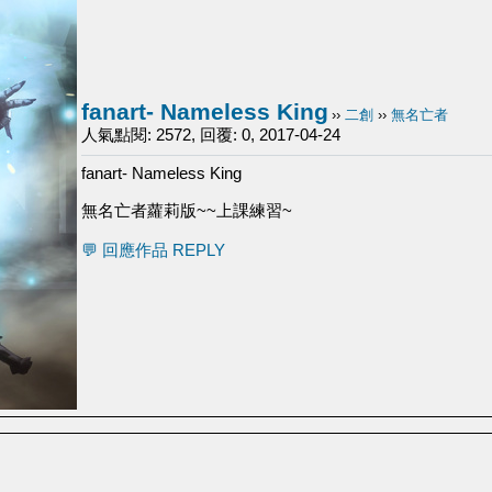
fanart- Nameless King
››
二創
››
無名亡者
人氣點閱: 2572, 回覆: 0, 2017-04-24
fanart- Nameless King
無名亡者蘿莉版~~上課練習~
💬 回應作品 REPLY