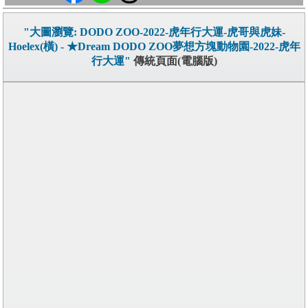
"大圖瀏覽: DODO ZOO-2022-虎年行大運-虎哥與虎妹-
Hoelex(橫) - ★Dream DODO ZOO夢想方塊動物園-2022-虎年
行大運"
傳統頁面(電腦版)