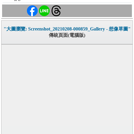
"大圖瀏覽: Screenshot_20210208-000859_Gallery - 想像草圖"
傳統頁面(電腦版)