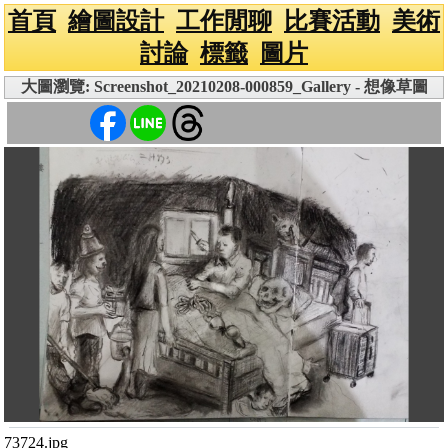
首頁
繪圖設計
工作閒聊
比賽活動
美術
討論
標籤
圖片
大圖瀏覽: Screenshot_20210208-000859_Gallery - 想像草圖
73724.jpg