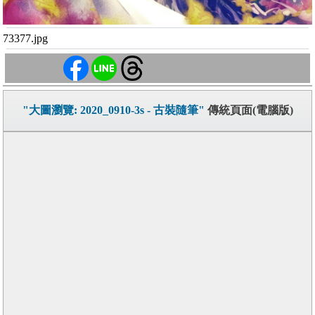
73377.jpg
"大圖瀏覽: 2020_0910-3s - 古裝隨筆"
傳統頁面(電腦版)