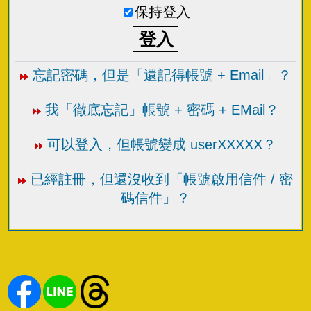
保持登入
忘記密碼，但是「還記得帳號 + Email」？
我「徹底忘記」帳號 + 密碼 + EMail？
可以登入，但帳號變成 userXXXXX？
已經註冊，但還沒收到「帳號啟用信件 / 密
碼信件」？