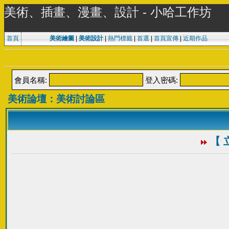
美術、插畫、漫畫、設計 - 小哈工作坊
首頁
美術繪圖
|
美術設計
|
熱門標籤
|
首選
|
首頁宣傳
|
近期作品
會員名稱:
登入密碼:
美術論壇：美術討論區
【 