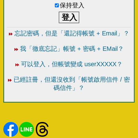
保持登入
忘記密碼，但是「還記得帳號 + Email」？
我「徹底忘記」帳號 + 密碼 + EMail？
可以登入，但帳號變成 userXXXXX？
已經註冊，但還沒收到「帳號啟用信件 / 密
碼信件」？