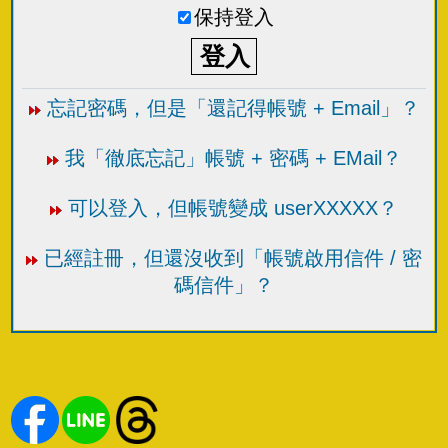
保持登入
忘記密碼，但是「還記得帳號 + Email」？
我「徹底忘記」帳號 + 密碼 + EMail？
可以登入，但帳號變成 userXXXXX？
已經註冊，但還沒收到「帳號啟用信件 / 密
碼信件」？