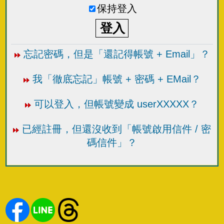
保持登入
忘記密碼，但是「還記得帳號 + Email」？
我「徹底忘記」帳號 + 密碼 + EMail？
可以登入，但帳號變成 userXXXXX？
已經註冊，但還沒收到「帳號啟用信件 / 密
碼信件」？