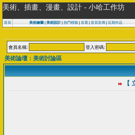
美術、插畫、漫畫、設計 - 小哈工作坊
首頁
美術繪圖
|
美術設計
|
熱門標籤
|
首選
|
首頁宣傳
|
近期作品
會員名稱:
登入密碼:
美術論壇：美術討論區
【 