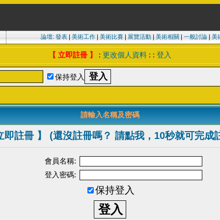
論壇
:
發表
|
美術工作
|
美術比賽
|
展覽活動
|
美術相關
|
一般討論
|
美
【 立即註冊 】
:
更改個人資料
: :
登入
保持登入
請輸入名稱及密碼
立即註冊 】 (還沒註冊嗎？ 請點我，10秒就可完成
會員名稱:
登入密碼:
保持登入