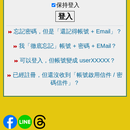
保持登入
忘記密碼，但是「還記得帳號 + Email」？
我「徹底忘記」帳號 + 密碼 + EMail？
可以登入，但帳號變成 userXXXXX？
已經註冊，但還沒收到「帳號啟用信件 / 密
碼信件」？