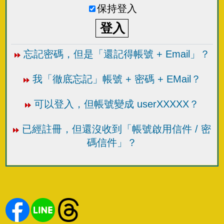
保持登入
忘記密碼，但是「還記得帳號 + Email」？
我「徹底忘記」帳號 + 密碼 + EMail？
可以登入，但帳號變成 userXXXXX？
已經註冊，但還沒收到「帳號啟用信件 / 密
碼信件」？