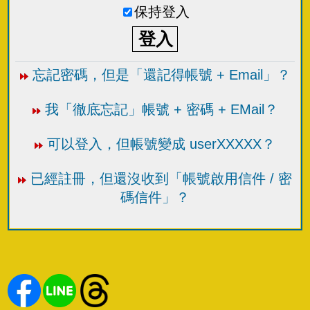
保持登入
忘記密碼，但是「還記得帳號 + Email」？
我「徹底忘記」帳號 + 密碼 + EMail？
可以登入，但帳號變成 userXXXXX？
已經註冊，但還沒收到「帳號啟用信件 / 密
碼信件」？