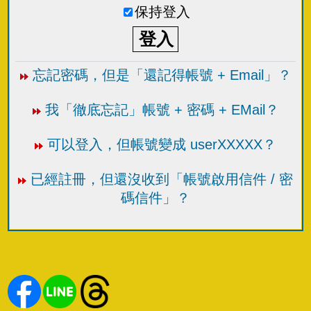
保持登入
忘記密碼，但是「還記得帳號 + Email」？
我「徹底忘記」帳號 + 密碼 + EMail？
可以登入，但帳號變成 userXXXXX？
已經註冊，但還沒收到「帳號啟用信件 / 密
碼信件」？