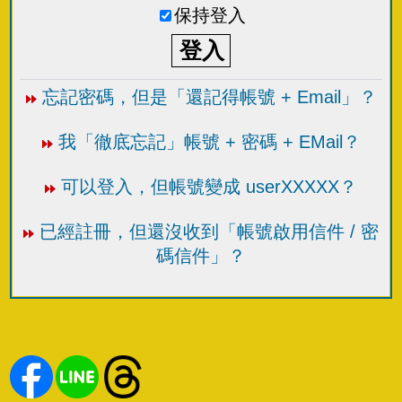
保持登入
忘記密碼，但是「還記得帳號 + Email」？
我「徹底忘記」帳號 + 密碼 + EMail？
可以登入，但帳號變成 userXXXXX？
已經註冊，但還沒收到「帳號啟用信件 / 密
碼信件」？