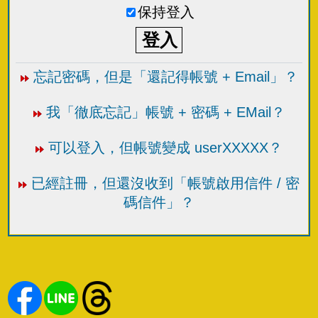
保持登入
忘記密碼，但是「還記得帳號 + Email」？
我「徹底忘記」帳號 + 密碼 + EMail？
可以登入，但帳號變成 userXXXXX？
已經註冊，但還沒收到「帳號啟用信件 / 密
碼信件」？