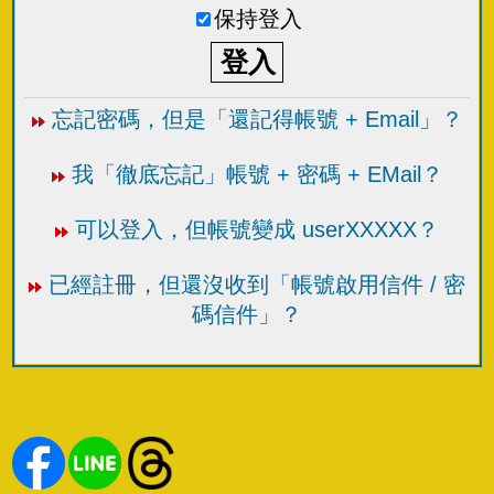
保持登入
忘記密碼，但是「還記得帳號 + Email」？
我「徹底忘記」帳號 + 密碼 + EMail？
可以登入，但帳號變成 userXXXXX？
已經註冊，但還沒收到「帳號啟用信件 / 密
碼信件」？